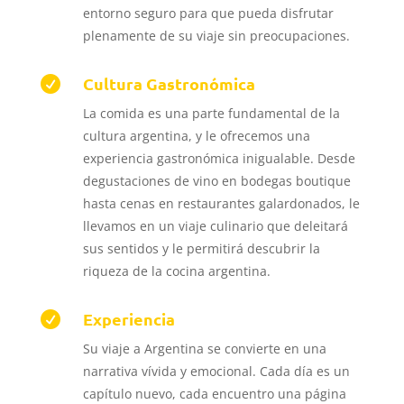
entorno seguro para que pueda disfrutar
plenamente de su viaje sin preocupaciones.
Cultura Gastronómica

La comida es una parte fundamental de la
cultura argentina, y le ofrecemos una
experiencia gastronómica inigualable.
Desde
degustaciones de vino en bodegas boutique
hasta cenas en restaurantes galardonados, le
llevamos en un viaje culinario que deleitará
sus sentidos y le permitirá descubrir la
riqueza de la cocina argentina.
Experiencia

Su viaje a Argentina se convierte en una
narrativa vívida y emocional.
Cada día es un
capítulo nuevo, cada encuentro una página