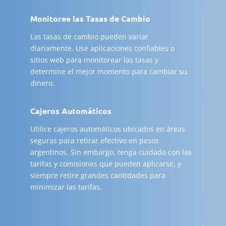
Monitoree las Tasas de Cambio
Las tasas de cambio pueden variar
diariamente. Use aplicaciones confiables o
sitios web para monitorear las tasas y
determine el mejor momento para cambiar su
dinero.
Cajeros Automáticos
Utilice cajeros automáticos ubicados en áreas
seguras para retirar efectivo en pesos
argentinos. Sin embargo, tenga cuidado con las
tarifas y comisiones que pueden aplicarse, y
siempre retire grandes cantidades para
minimizar las tarifas.