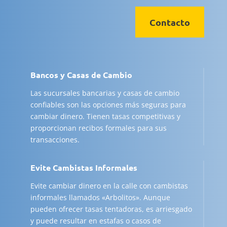
Contacto
Bancos y Casas de Cambio
Las sucursales bancarias y casas de cambio
confiables son las opciones más seguras para
cambiar dinero. Tienen tasas competitivas y
proporcionan recibos formales para sus
transacciones.
Evite Cambistas Informales
Evite cambiar dinero en la calle con cambistas
informales llamados «Arbolitos». Aunque
pueden ofrecer tasas tentadoras, es arriesgado
y puede resultar en estafas o casos de