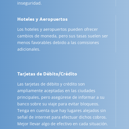
inseguridad.
Hoteles y Aeropuertos
Los hoteles y aeropuertos pueden ofrecer
cambios de moneda, pero sus tasas suelen ser
menos favorables debido a las comisiones
adicionales.
Tarjetas de Débito/Crédito
Las tarjetas de débito y crédito son
ampliamente aceptadas en las ciudades
principales, pero asegúrese de informar a su
banco sobre su viaje para evitar bloqueos.
Tenga en cuenta que hay lugares alejados sin
señal de internet para efectuar dichos cobros.
Mejor llevar algo de efectivo en cada situación.