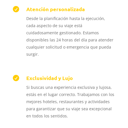
Atención personalizada

Desde la planificación hasta la ejecución,
cada aspecto de su viaje está
cuidadosamente gestionado.
Estamos
disponibles las 24 horas del día para atender
cualquier solicitud o emergencia que pueda
surgir.
Exclusividad y Lujo

Si buscas una experiencia exclusiva y lujosa,
estás en el lugar correcto.
Trabajamos con los
mejores hoteles, restaurantes y actividades
para garantizar que su viaje sea excepcional
en todos los sentidos.