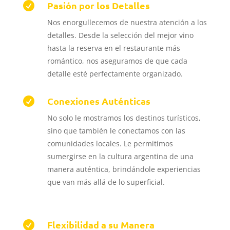
Pasión por los Detalles

Nos enorgullecemos de nuestra atención a los
detalles.
Desde la selección del mejor vino
hasta la reserva en el restaurante más
romántico, nos aseguramos de que cada
detalle esté perfectamente organizado.
Conexiones Auténticas

No solo le mostramos los destinos turísticos,
sino que también le conectamos con las
comunidades locales.
Le permitimos
sumergirse en la cultura argentina de una
manera auténtica, brindándole experiencias
que van más allá de lo superficial.
Flexibilidad a su Manera
