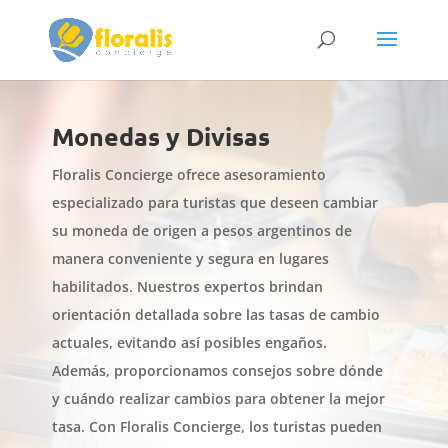
Monedas y Divisas
Floralis Concierge ofrece asesoramiento
especializado para turistas que deseen cambiar
su moneda de origen a pesos argentinos de
manera conveniente y segura en lugares
habilitados. Nuestros expertos brindan
orientación detallada sobre las tasas de cambio
actuales, evitando así posibles engaños.
Además, proporcionamos consejos sobre dónde
y cuándo realizar cambios para obtener la mejor
tasa. Con Floralis Concierge, los turistas pueden