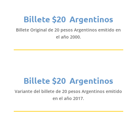
Billete $20 Argentinos
Billete Original de 20 pesos Argentinos emitido en
el año 2000.
Billete $20 Argentinos
Variante del billete de 20 pesos Argentinos emitido
en el año 2017.