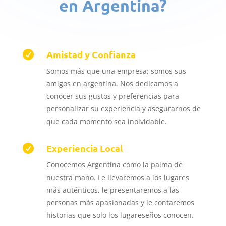
en Argentina?
Amistad y Confianza

Somos más que una empresa;
somos sus
amigos en argentina.
Nos dedicamos a
conocer sus gustos y preferencias para
personalizar su experiencia y asegurarnos de
que cada momento sea inolvidable.
Experiencia Local

Conocemos Argentina como la palma de
nuestra mano.
Le llevaremos a los lugares
más auténticos, le presentaremos a las
personas más apasionadas y le contaremos
historias que solo los lugareseños conocen.