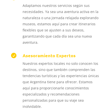
Adaptamos nuestros servicios según sus
necesidades.
Ya sea una aventura activa en la
naturaleza o una jornada relajada explorando
museos, estamos aquí para crear itinerarios
flexibles que se ajusten a sus deseos,
garantizando que cada día sea una nueva
aventura.
Asesoramiento Expertos

Nuestros expertos locales no solo conocen los
destinos, sino que también comprenden las
tendencias turísticas y las experiencias únicas
que Argentina tiene para ofrecer.
Estamos
aquí para proporcionarle conocimientos
especializados y recomendaciones
personalizadas para que su viaje sea
inolvidable.