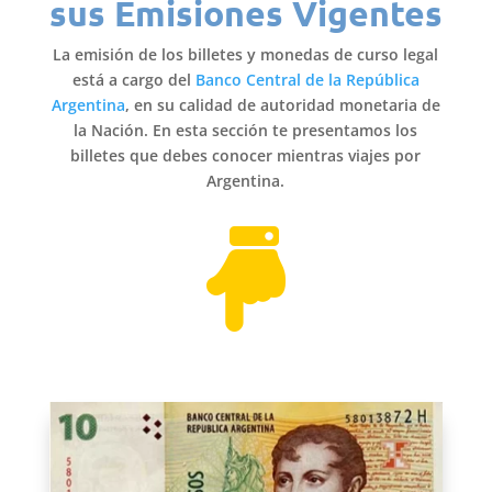
sus Emisiones Vigentes
La emisión de los billetes y monedas de curso legal
está a cargo del
Banco Central de la República
Argentina
, en su calidad de autoridad monetaria de
la Nación. En esta sección te presentamos los
billetes que debes conocer mientras viajes por
Argentina.
