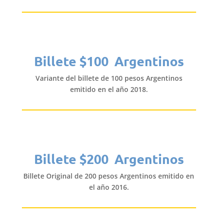
Billete $100 Argentinos
Variante del billete de 100 pesos Argentinos
emitido en el año 2018.
Billete $200 Argentinos
Billete Original de 200 pesos Argentinos emitido en
el año 2016.