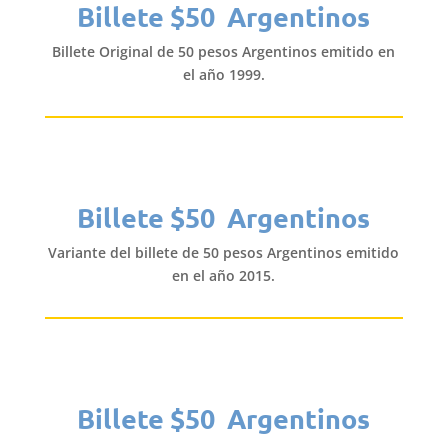
Billete $50 Argentinos
Billete Original de 50 pesos Argentinos emitido en
el año 1999.
Billete $50 Argentinos
Variante del billete de 50 pesos Argentinos emitido
en el año 2015.
Billete $50 Argentinos