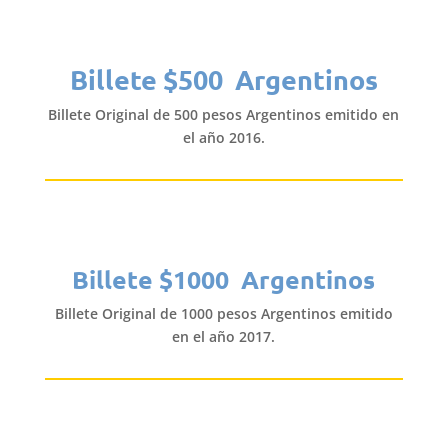
Billete $500 Argentinos
Billete Original de 500 pesos Argentinos emitido en
el año 2016.
Billete $1000 Argentinos
Billete Original de 1000 pesos Argentinos emitido
en el año 2017.