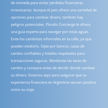
de moneda para evitar pérdidas financieras
innecesarias. Aunque el país ofrece una variedad de
opciones para cambiar dinero, también hay
peligros potenciales. Floralis Concierge le ofrece
una guía experta para navegar por estas aguas.
Evite los cambistas informales en la calle, ya que
pueden estafarlo. Opte por bancos, casas de
cambio confiables y hoteles respetados para
transacciones seguras. Monitoree las tasas de
cambio y compare antes de decidir dónde cambiar
su dinero. Estamos aquí para asegurar que su
experiencia financiera en Argentina sea tan positiva
como su viaje.