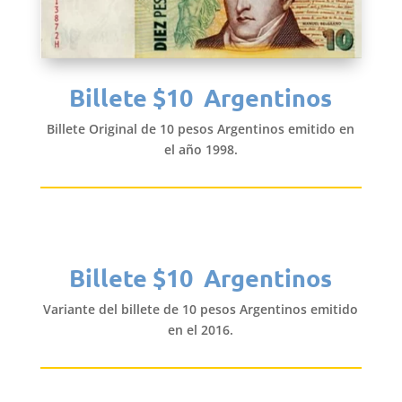
Billete $10 Argentinos
Billete Original de 10 pesos Argentinos emitido en
el año 1998.
Billete $10 Argentinos
Variante del billete de 10 pesos Argentinos emitido
en el 2016.