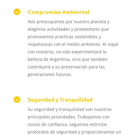
Compromiso Ambiental

Nos preocupamos por nuestro planeta y
elegimos actividades y proveedores que
promovemos prácticas sostenibles y
respetuosas con el medio ambiente.
Al viajar
con nosotros, no solo experimentará la
belleza de Argentina, sino que también
contribuirá a su preservación para las
generaciones futuras.
Seguridad y Tranquilidad

Su seguridad y tranquilidad son nuestras
principales prioridades.
Trabajamos con
socios de confianza, seguimos estrictos
protocolos de seguridad y proporcionamos un