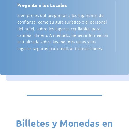
Pregunte a los Locales
Siempre es útil preguntar a los lugareños de
confianza, como su guía turístico o el personal
del hotel, sobre los lugares confiables para
cambiar dinero. A menudo, tienen información
actualizada sobre las mejores tasas y los
lugares seguros para realizar transacciones.
Billetes y Monedas en