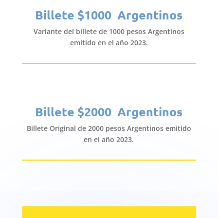
Billete $1000 Argentinos
Variante del billete de 1000 pesos Argentinos
emitido en el año 2023.
Billete $2000 Argentinos
Billete Original de 2000 pesos Argentinos emitido
en el año 2023.