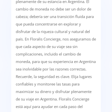
plenamente de su estancia en Argentina. El
cambio de moneda no debe ser un dolor de
cabeza; debería ser una transición fluida para
que pueda concentrarse en explorar y
disfrutar de la riqueza cultural y natural del
país. En Floralis Concierge, nos aseguramos de
que cada aspecto de su viaje sea sin
complicaciones, incluido el cambio de
moneda, para que su experiencia en Argentina
sea inolvidable por las razones correctas.
Recuerde, la seguridad es clave. Elija lugares
confiables y monitoree las tasas para
maximizar su dinero y disfrutar plenamente
de su viaje en Argentina. Floralis Concierge
está aquí para ayudar en cada paso del