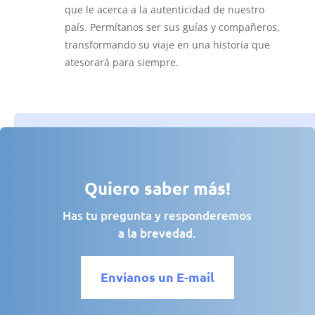
que le acerca a la autenticidad de nuestro
país.
Permítanos ser sus guías y compañeros,
transformando su viaje en una historia que
atesorará para siempre.
Quiero saber más!
Has tu pregunta y responderemos
a la brevedad.
Envíanos un E-mail