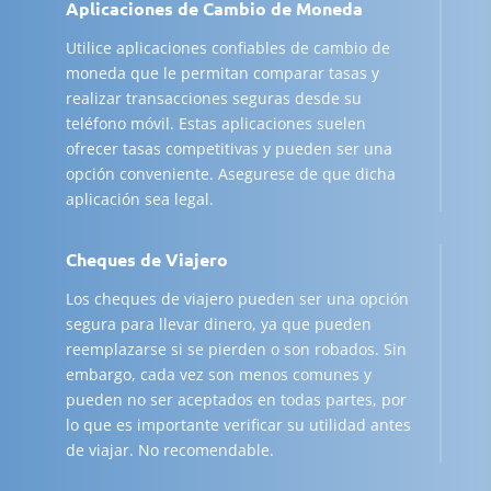
Aplicaciones de Cambio de Moneda
Utilice aplicaciones confiables de cambio de
moneda que le permitan comparar tasas y
realizar transacciones seguras desde su
teléfono móvil. Estas aplicaciones suelen
ofrecer tasas competitivas y pueden ser una
opción conveniente. Asegurese de que dicha
aplicación sea legal.
Cheques de Viajero
Los cheques de viajero pueden ser una opción
segura para llevar dinero, ya que pueden
reemplazarse si se pierden o son robados. Sin
embargo, cada vez son menos comunes y
pueden no ser aceptados en todas partes, por
lo que es importante verificar su utilidad antes
de viajar. No recomendable.