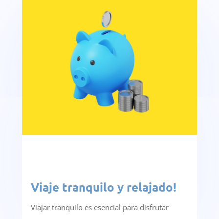
Viaje tranquilo y relajado!
Viajar tranquilo es esencial para disfrutar