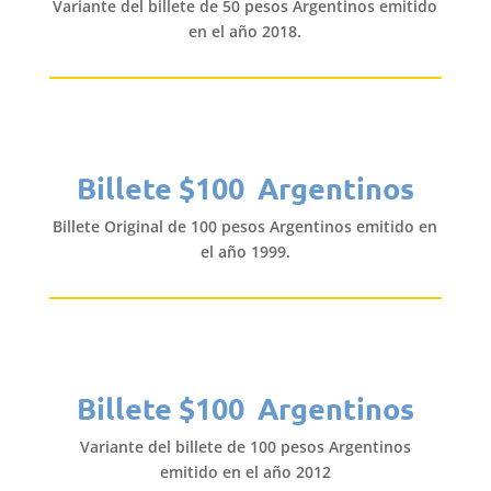
Variante del billete de 50 pesos Argentinos emitido
en el año 2018.
Billete $100 Argentinos
Billete Original de 100 pesos Argentinos emitido en
el año 1999.
Billete $100 Argentinos
Variante del billete de 100 pesos Argentinos
emitido en el año 2012