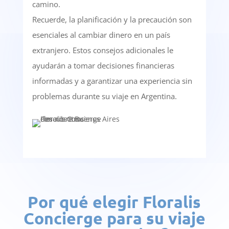
camino.
Recuerde, la planificación y la precaución son
esenciales al cambiar dinero en un país
extranjero. Estos consejos adicionales le
ayudarán a tomar decisiones financieras
informadas y a garantizar una experiencia sin
problemas durante su viaje en Argentina.
Por qué elegir Floralis
Concierge para su viaje